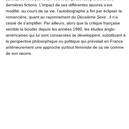
dernières fictions. L’impact de ses différentes œuvres s’est
modifié: au cours de sa vie, l’autobiographe a fini par éclipser la
romancière; quant au rayonnement du
Deuxième Sexe
, il n’a
cessé de s’amplifier. Par ailleurs, alors que la critique française
semble la bouder depuis les années 1980, les études anglo-
américaines qui lui sont consacrées se développent, substituant à
la perspective philosophique ou politique qui prévalait en France
antérieurement une approche surtout féministe de sa vie comme
de son œuvre.