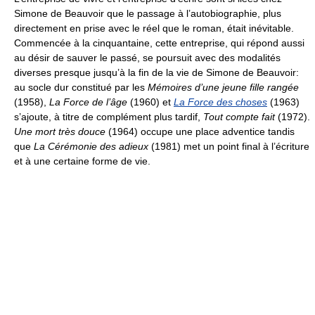
Simone de Beauvoir que le passage à l’autobiographie, plus
directement en prise avec le réel que le roman, était inévitable.
Commencée à la cinquantaine, cette entreprise, qui répond aussi
au désir de sauver le passé, se poursuit avec des modalités
diverses presque jusqu’à la fin de la vie de Simone de Beauvoir:
au socle dur constitué par les
Mémoires d’une jeune fille rangée
(1958),
La Force de l’âge
(1960) et
La Force des choses
(1963)
s’ajoute, à titre de complément plus tardif,
Tout compte fait
(1972).
Une mort très douce
(1964) occupe une place adventice tandis
que
La Cérémonie des adieux
(1981) met un point final à l’écriture
et à une certaine forme de vie.