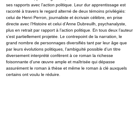
ses rapports avec l’action politique. Leur dur apprentissage est
raconté à travers le regard alterné de deux témoins privilégiés:
celui de Henri Perron, journaliste et écrivain célèbre, en prise
directe avec l’Histoire et celui d’Anne Dubreuilh, psychanalyste,
plus en retrait par rapport à l’action politique. En tous deux l’auteur
s’est partiellement projetée. Le contrepoint de la narration, le
grand nombre de personnages diversifiés tant par leur âge que
par leurs évolutions politiques, l’ambiguïté possible d’un titre
diversement interprété confèrent à ce roman la richesse
foisonnante d’une œuvre ample et maîtrisée qui dépasse
assurément le roman à thèse et même le roman à clé auxquels
certains ont voulu le réduire.