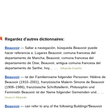
Regardez d'autres dictionnaires:
Beauvoir
— Saltar a navegación, búsqueda Beauvoir puede
hacer referencia a: Lugares Beauvoir, comuna francesa del
departamento de Mancha; Beauvoir, comuna francesa del
departamento de Oise; Beauvoir, antigua comuna francesa del
departamento de Sarthe, hoy… …
Wikipedia Español
Beauvoir
— ist der Familienname folgender Personen: Hélène de
Beauvoir (1910–2001), französische Malerin Simone de Beauvoir
(1908–1986), französische Schriftstellerin, Philosophin und
Feministin Beauvoir ist der Name folgender Gemeinden und… …
Deutsch Wikipedia
Beauvoir
— can refer to any of the following:Buildings*Beauvoir