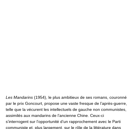
Les Mandarins
(1954), le plus ambitieux de ses romans, couronné
par le prix Goncourt, propose une vaste fresque de l’après-guerre,
telle que la vécurent les intellectuels de gauche non communistes,
assimilés aux mandarins de l’ancienne Chine. Ceux-ci
s’interrogent sur l’opportunité d’un rapprochement avec le Parti
communiste et, plus largement, sur le rôle de la littérature dans