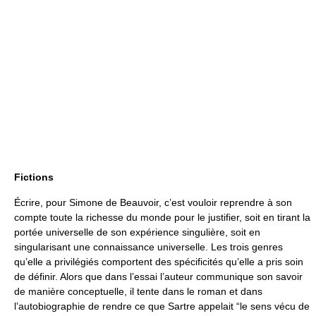
Fictions
Écrire, pour Simone de Beauvoir, c’est vouloir reprendre à son
compte toute la richesse du monde pour le justifier, soit en tirant la
portée universelle de son expérience singulière, soit en
singularisant une connaissance universelle. Les trois genres
qu’elle a privilégiés comportent des spécificités qu’elle a pris soin
de définir. Alors que dans l’essai l’auteur communique son savoir
de manière conceptuelle, il tente dans le roman et dans
l’autobiographie de rendre ce que Sartre appelait “le sens vécu de