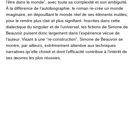
l’être dans le monde”, avec toute sa complexité et son ambiguïté.
À la différence de l’autobiographie, le roman re-crée un monde
imaginaire, en dépouillant le monde réel de ses éléments inutiles,
pour le rendre plus clair et plus signifiant. Inscrites dans cette
dialectique du singulier et de l’universel, les fictions de Simone de
Beauvoir puisent donc largement dans l’expérience vécue de
l’auteur. Visant à une “re-construction”, Simone de Beauvoir se
montre, par ailleurs, extrêmement attentive aux techniques
narratives qu’elle choisit et dont l’efficacité contribue à l’intérêt de
ses œuvres les plus réussies.