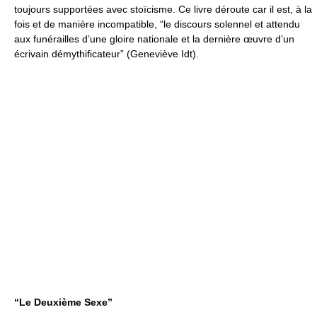
toujours supportées avec stoïcisme. Ce livre déroute car il est, à la
fois et de manière incompatible, “le discours solennel et attendu
aux funérailles d’une gloire nationale et la dernière œuvre d’un
écrivain démythificateur” (Geneviève Idt).
“Le Deuxième Sexe”